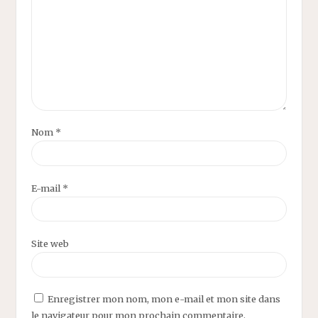
Nom
*
E-mail
*
Site web
Enregistrer mon nom, mon e-mail et mon site dans
le navigateur pour mon prochain commentaire.