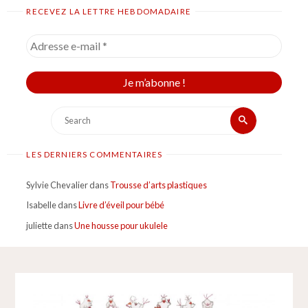
RECEVEZ LA LETTRE HEBDOMADAIRE
Search
Search
for:
LES DERNIERS COMMENTAIRES
Sylvie Chevalier
dans
Trousse d’arts plastiques
Isabelle
dans
Livre d’éveil pour bébé
juliette
dans
Une housse pour ukulele