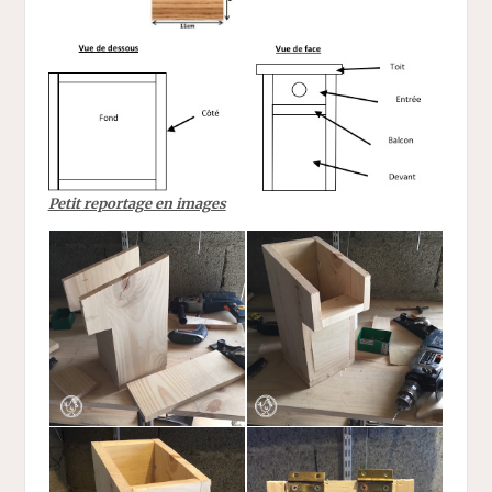
Petit reportage en images