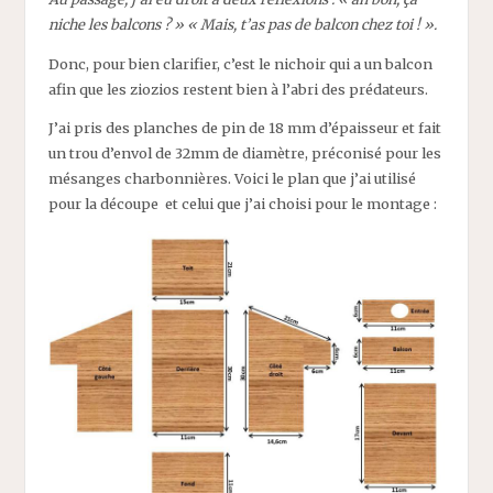
niche les balcons ? » « Mais, t’as pas de balcon chez toi ! ».
Donc, pour bien clarifier, c’est le nichoir qui a un balcon
afin que les ziozios restent bien à l’abri des prédateurs.
J’ai pris des planches de pin de 18 mm d’épaisseur et fait
un trou d’envol de 32mm de diamètre, préconisé pour les
mésanges charbonnières. Voici le plan que j’ai utilisé
pour la découpe et celui que j’ai choisi pour le montage :